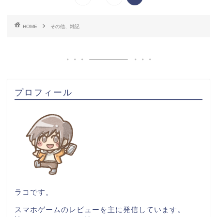
HOME
その他、雑記
プロフィール
ラコです。
スマホゲームのレビューを主に発信しています。