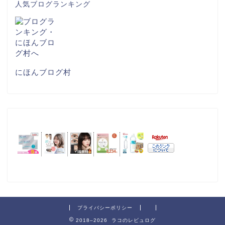
人気ブログランキング
にほんブログ村
プライバシーポリシー
2018–2026 ラコのレビュログ