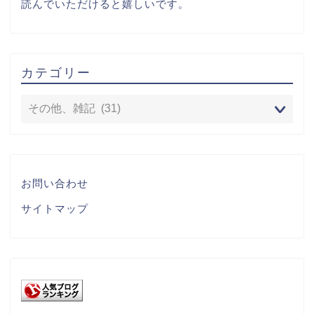
読んでいただけると嬉しいです。
カテゴリー
お問い合わせ
サイトマップ