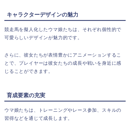
キャラクターデザインの魅力
競走馬を擬人化したウマ娘たちは、それぞれ個性的で
可愛らしいデザインが魅力的です。
さらに、彼女たちが表情豊かにアニメーションするこ
とで、プレイヤーは彼女たちの成長や戦いを身近に感
じることができます。
育成要素の充実
ウマ娘たちは、トレーニングやレース参加、スキルの
習得などを通じて成長します。