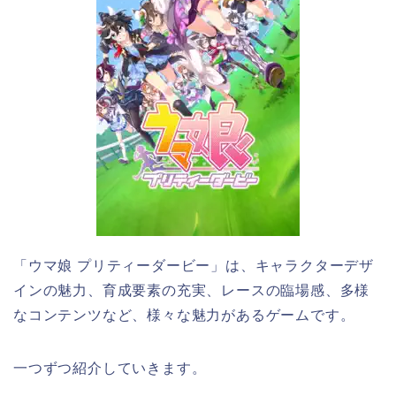
「ウマ娘 プリティーダービー」は、キャラクターデザ
インの魅力、育成要素の充実、レースの臨場感、多様
なコンテンツなど、様々な魅力があるゲームです。
一つずつ紹介していきます。