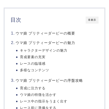
目次
非表示
ウマ娘 プリティーダービーの概要
ウマ娘 プリティーダービーの魅力
キャラクターデザインの魅力
育成要素の充実
レースの臨場感
多様なコンテンツ
ウマ娘 プリティーダービーの序盤攻略
育成に注力する
ウマ娘の特徴を活かす
レース中の指示をうまく出す
レース前に準備をする