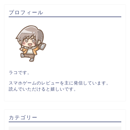
プロフィール
ラコです。
スマホゲームのレビューを主に発信しています。
読んでいただけると嬉しいです。
カテゴリー