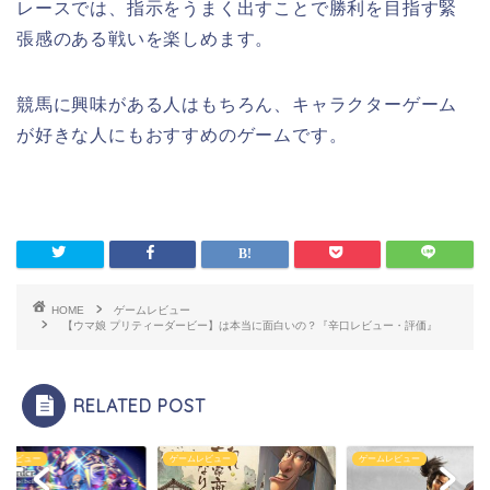
レースでは、指示をうまく出すことで勝利を目指す緊
張感のある戦いを楽しめます。
競馬に興味がある人はもちろん、キャラクターゲーム
が好きな人にもおすすめのゲームです。
HOME
ゲームレビュー
【ウマ娘 プリティーダービー】は本当に面白いの？『辛口レビュー・評価』
RELATED POST
ムレビュー
ゲームレビュー
ゲームレビュー