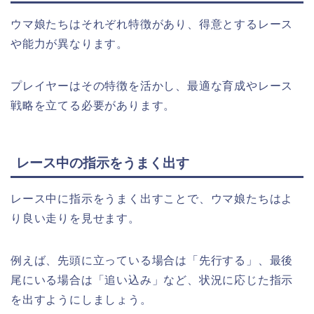
ウマ娘たちはそれぞれ特徴があり、得意とするレース
や能力が異なります。
プレイヤーはその特徴を活かし、最適な育成やレース
戦略を立てる必要があります。
レース中の指示をうまく出す
レース中に指示をうまく出すことで、ウマ娘たちはよ
り良い走りを見せます。
例えば、先頭に立っている場合は「先行する」、最後
尾にいる場合は「追い込み」など、状況に応じた指示
を出すようにしましょう。