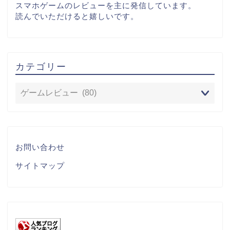
スマホゲームのレビューを主に発信しています。
読んでいただけると嬉しいです。
カテゴリー
お問い合わせ
サイトマップ