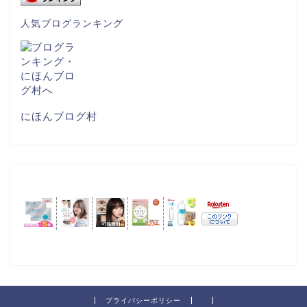
人気ブログランキング
にほんブログ村
プライバシーポリシー