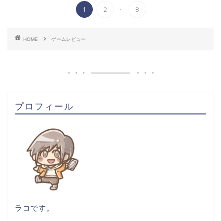
...
1
2
8
HOME
ゲームレビュー
プロフィール
ラコです。