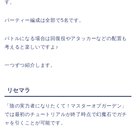
す。
パーティー編成は全部で5名です。
バトルになる場合は回復役やアタッカーなどの配置も
考えると楽しいですよ♪
一つずつ紹介します。
リセマラ
「陰の実力者になりたくて！マスターオブガーデン」
では最初のチュートリアルが終了時点で幻魔石でガチ
ャを引くことが可能です。