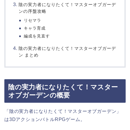
陰の実力者になりたくて！マスターオブガーデ
ンの序盤攻略
リセマラ
キャラ育成
編成を見直す
陰の実力者になりたくて！マスターオブガーデ
ン まとめ
陰の実力者になりたくて！マスター
オブガーデンの概要
「陰の実力者になりたくて！マスターオブガーデン」
は3DアクションバトルRPGゲーム。