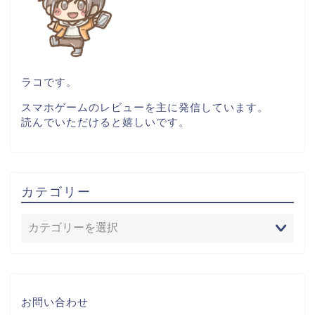
ラコです。
スマホゲームのレビューを主に発信しています。
読んでいただけると嬉しいです。
カテゴリー
お問い合わせ