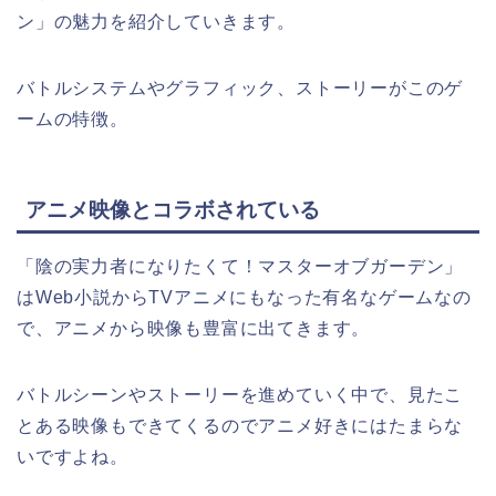
ン」の魅力を紹介していきます。
バトルシステムやグラフィック、ストーリーがこのゲ
ームの特徴。
アニメ映像とコラボされている
「陰の実力者になりたくて！マスターオブガーデン」
はWeb小説からTVアニメにもなった有名なゲームなの
で、アニメから映像も豊富に出てきます。
バトルシーンやストーリーを進めていく中で、見たこ
とある映像もできてくるのでアニメ好きにはたまらな
いですよね。