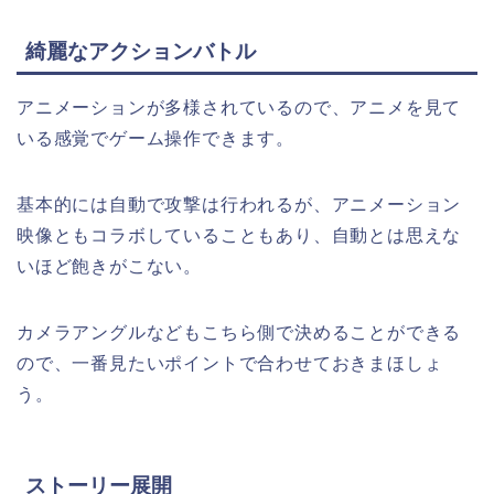
綺麗なアクションバトル
アニメーションが多様されているので、アニメを見て
いる感覚でゲーム操作できます。
基本的には自動で攻撃は行われるが、アニメーション
映像ともコラボしていることもあり、自動とは思えな
いほど飽きがこない。
カメラアングルなどもこちら側で決めることができる
ので、一番見たいポイントで合わせておきまほしょ
う。
ストーリー展開