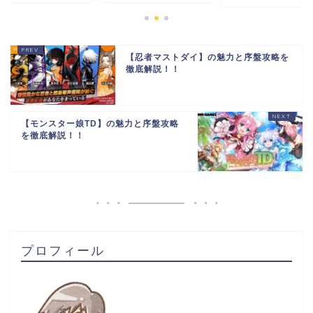
【忍者マストダイ】の魅力と序盤攻略を
徹底解説！！
【モンスター娘TD】の魅力と序盤攻略
を徹底解説！！
プロフィール