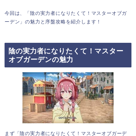
今回は、「陰の実力者になりたくて！マスターオブガ
ーデン」の魅力と序盤攻略を紹介します！
陰の実力者になりたくて！マスター
オブガーデンの魅力
まず「陰の実力者になりたくて！マスターオブガーデ