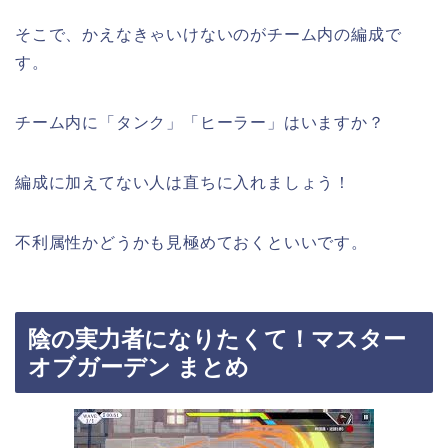
そこで、かえなきゃいけないのがチーム内の編成で
す。
チーム内に「タンク」「ヒーラー」はいますか？
編成に加えてない人は直ちに入れましょう！
不利属性かどうかも見極めておくといいです。
陰の実力者になりたくて！マスター
オブガーデン まとめ