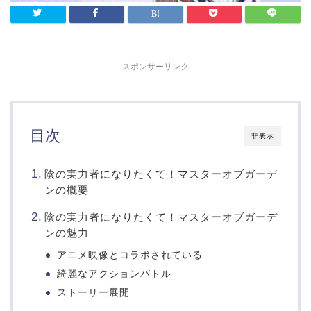
スポンサーリンク
目次
非表示
陰の実力者になりたくて！マスターオブガーデ
ンの概要
陰の実力者になりたくて！マスターオブガーデ
ンの魅力
アニメ映像とコラボされている
綺麗なアクションバトル
ストーリー展開