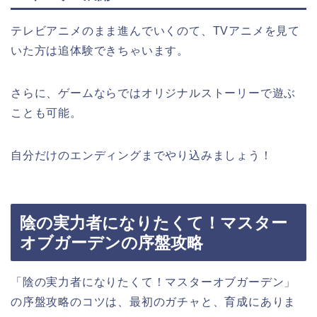
テレビアニメのまま進んでいくのて、TVアニメを見て
いた方は追体験できちゃいます。
さらに、ゲームならではオリジナルストーリーで遊ぶ
ことも可能。
自分だけのエンディングまでやり込みましょう！
陰の実力者になりたくて！マスター
オブガーデンの序盤攻略
「陰の実力者になりたくて！マスターオブガーデン」
の序盤攻略のコツは、最初のガチャと、育成にありま