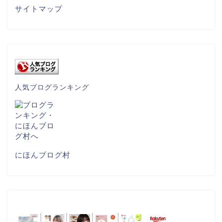
サイトマップ
人気ブログランキング
にほんブログ村