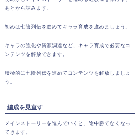
あとから詰みます。
初めは七陰列伝を進めてキャラ育成を進めましょう。
キャラの強化や資源調達など、キャラ育成で必要なコ
ンテンツを解放できます。
積極的に七陰列伝を進めてコンテンツを解放しましょ
う。
編成を見直す
メインストーリーを進んでいくと、途中勝てなくなっ
てきます。