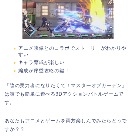
アニメ映像とのコラボでストーリーがわかりや
すい
キャラ育成が楽しい
編成が序盤攻略の鍵！
「陰の実力者になりたくて！マスターオブガーデン」
は誰でも簡単に遊べる3Dアクションバトルゲームで
す。
あなたもアニメとゲームを両方楽しんでみたらどうで
すか？？