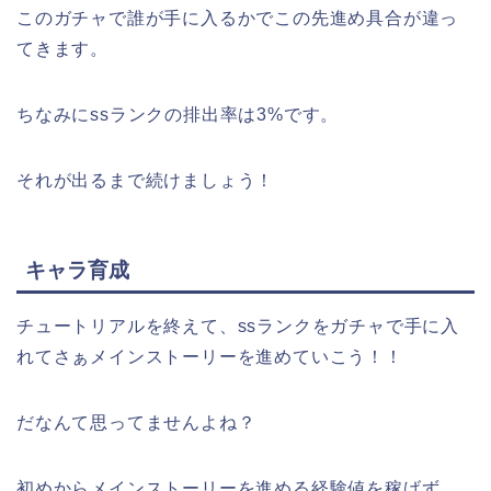
このガチャで誰が手に入るかでこの先進め具合が違っ
てきます。
ちなみにssランクの排出率は3%です。
それが出るまで続けましょう！
キャラ育成
チュートリアルを終えて、ssランクをガチャで手に入
れてさぁメインストーリーを進めていこう！！
だなんて思ってませんよね？
初めからメインストーリーを進める経験値を稼げず、