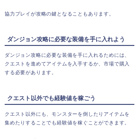
協力プレイが攻略の鍵となることもあります。
ダンジョン攻略に必要な装備を手に入れよう
ダンジョン攻略に必要な装備を手に入れるためには、
クエストを進めてアイテムを入手するか、市場で購入
する必要があります。
クエスト以外でも経験値を稼ごう
クエスト以外にも、モンスターを倒したりアイテムを
集めたりすることでも経験値を稼ぐことができます。