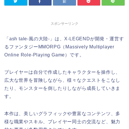
スポンサーリンク
「ash tale-風の大陸-」は、X-LEGENDが開発・運営す
るファンタジーMMORPG（Massively Multiplayer
Online Role-Playing Game）です。
プレイヤーは自分で作成したキャラクターを操作し、
広大な世界を冒険しながら、様々なクエストをこなし
たり、モンスターを倒したりしながら成長していきま
す。
本作は、美しいグラフィックや豊富なコンテンツ、多
様な職業やスキル、プレイヤー同士の交流など、魅力