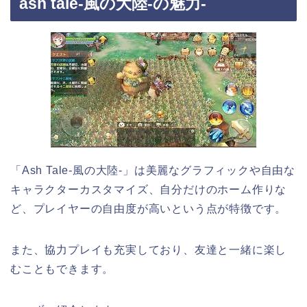
ash tale-風の大陸-の魅力-
「Ash Tale-風の大陸-」は美麗なグラフィックや自由な
キャラクターカスタマイズ、自分だけのホーム作りな
ど、プレイヤーの自由度が高いという点が特徴です。
また、協力プレイも充実しており、友達と一緒に楽し
むこともできます。