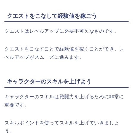
クエストをこなして経験値を稼ごう
クエストはレベルアップに必要不可欠なものです。
クエストをこなすことで経験値を稼ぐことができ、レ
ベルアップがスムーズに進みます。
キャラクターのスキルを上げよう
キャラクターのスキルは戦闘力を上げるために非常に
重要です。
スキルポイントを使ってスキルを上げていきましょ
う。