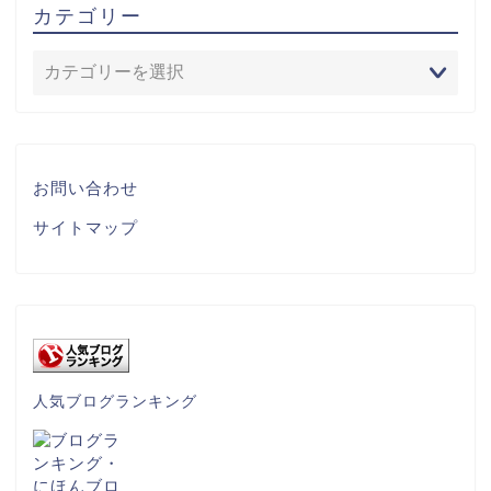
カテゴリー
お問い合わせ
サイトマップ
人気ブログランキング