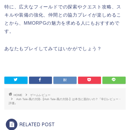
特に、広大なフィールドでの探索やクエスト攻略、ス
キルや装備の強化、仲間との協力プレイが楽しめるこ
とから、MMORPGの魅力を求める人にもおすすめで
す。
あなたもプレイしてみてはいかがでしょう？
HOME
ゲームレビュー
Ash Tale-風の大陸-【Ash Tale-風の大陸-】は本当に面白いの？『辛口レビュー・
評価』
RELATED POST