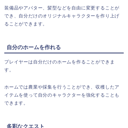
装備品やアバター、髪型などを自由に変更することが
でき、自分だけのオリジナルキャラクターを作り上げ
ることができます。
自分のホームを作れる
プレイヤーは自分だけのホームを作ることができま
す。
ホームでは農業や採集を行うことができ、収穫したア
イテムを使って自分のキャラクターを強化することも
できます。
多彩なクエスト