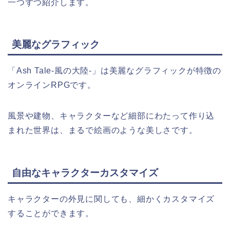
一つずつ紹介します。
美麗なグラフィック
「Ash Tale-風の大陸-」は美麗なグラフィックが特徴の
オンラインRPGです。
風景や建物、キャラクターなど細部にわたって作り込
まれた世界は、まるで絵画のような美しさです。
自由なキャラクターカスタマイズ
キャラクターの外見に関しても、細かくカスタマイズ
することができます。