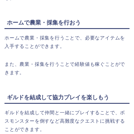
ホームで農業・採集を行おう
ホームで農業・採集を行うことで、必要なアイテムを
入手することができます。
また、農業・採集を行うことで経験値も稼ぐことがで
きます。
ギルドを結成して協力プレイを楽しもう
ギルドを結成して仲間と一緒にプレイすることで、ボ
スモンスターを倒すなど高難度なクエストに挑戦する
ことができます。