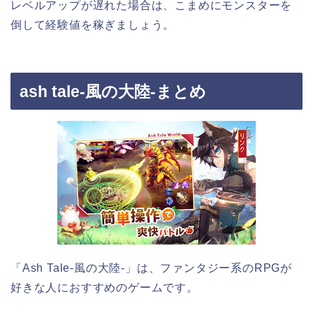
レベルアップが遅れた場合は、こまめにモンスターを
倒して経験値を稼ぎましょう。
ash tale-風の大陸-まとめ
「Ash Tale-風の大陸-」は、ファンタジー系のRPGが
好きな人におすすめのゲームです。