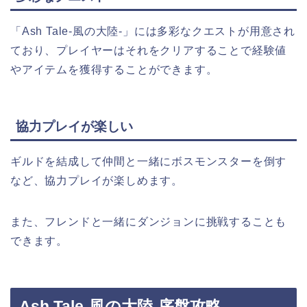
「Ash Tale-風の大陸-」には多彩なクエストが用意され
ており、プレイヤーはそれをクリアすることで経験値
やアイテムを獲得することができます。
協力プレイが楽しい
ギルドを結成して仲間と一緒にボスモンスターを倒す
など、協力プレイが楽しめます。
また、フレンドと一緒にダンジョンに挑戦することも
できます。
Ash Tale-風の大陸-序盤攻略