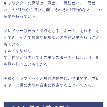
キャラクターの職業は「戦士」「魔法使い」「弓使
い」の3種類から選択可能。それぞれ特徴的なスキルや
装備を持っている。
プレイヤーは自分の拠点となる「ホーム」を作ること
ができ、そこで農業や採集などの生産活動を行うこと
もできる。
ギルドを結成し
て、仲間と協力してボスモンスターを討伐したり、拠
点戦を行うこともできる。
美麗なグラフィックと独特の世界観が特徴的で、プレ
イヤーは風の大陸を自由に探索することができる。