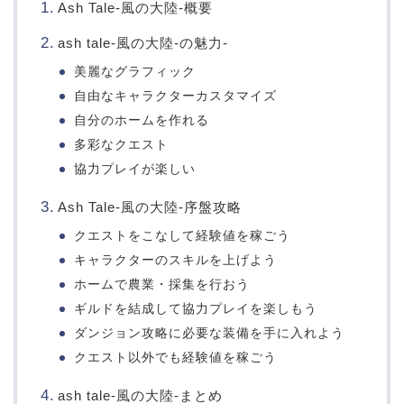
Ash Tale-風の大陸-概要
ash tale-風の大陸-の魅力-
美麗なグラフィック
自由なキャラクターカスタマイズ
自分のホームを作れる
多彩なクエスト
協力プレイが楽しい
Ash Tale-風の大陸-序盤攻略
クエストをこなして経験値を稼ごう
キャラクターのスキルを上げよう
ホームで農業・採集を行おう
ギルドを結成して協力プレイを楽しもう
ダンジョン攻略に必要な装備を手に入れよう
クエスト以外でも経験値を稼ごう
ash tale-風の大陸-まとめ