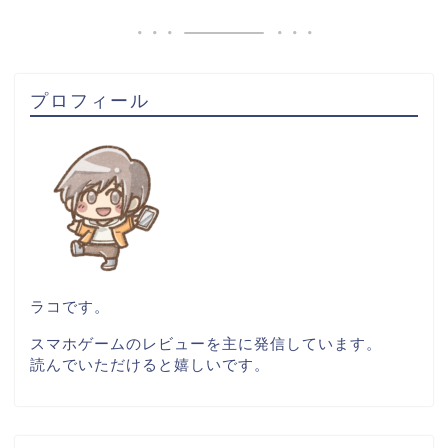
プロフィール
ラコです。
スマホゲームのレビューを主に発信しています。
読んでいただけると嬉しいです。