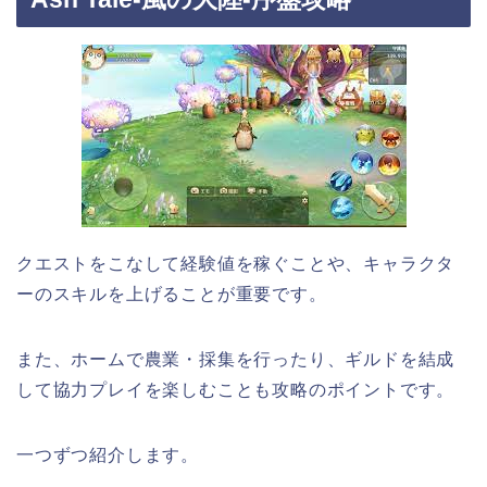
クエストをこなして経験値を稼ぐことや、キャラクタ
ーのスキルを上げることが重要です。
また、ホームで農業・採集を行ったり、ギルドを結成
して協力プレイを楽しむことも攻略のポイントです。
一つずつ紹介します。