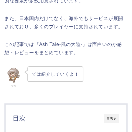
的な要素が多数用意されています。
また、日本国内だけでなく、海外でもサービスが展開
されており、多くのプレイヤーに支持されています。
この記事では『Ash Tale-風の大陸-』は面白いのか感
想・レビューをまとめています。
では紹介していくよ！
ラコ
目次
非表示