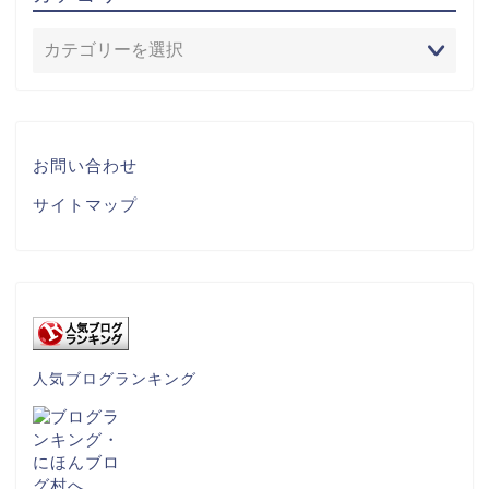
お問い合わせ
サイトマップ
人気ブログランキング