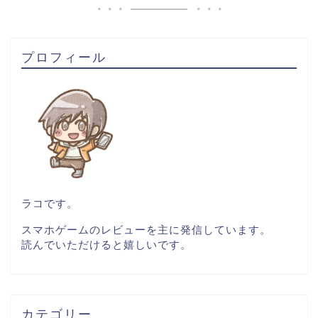
プロフィール
ラコです。
スマホゲームのレビューを主に発信しています。
読んでいただけると嬉しいです。
カテゴリー