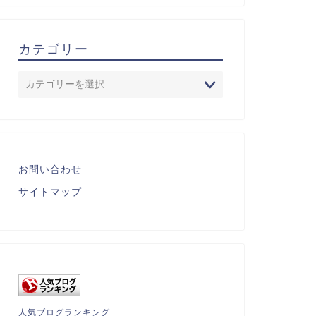
カテゴリー
お問い合わせ
サイトマップ
人気ブログランキング