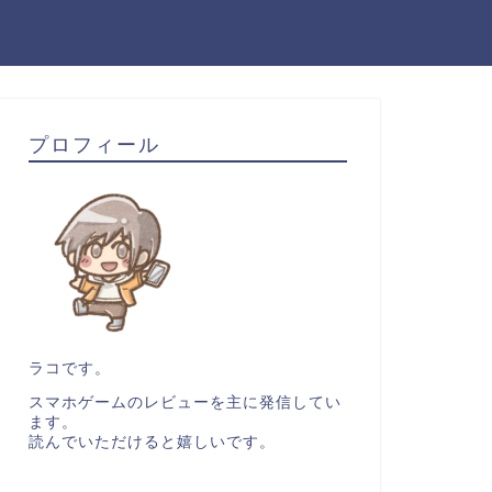
プロフィール
ラコです。
スマホゲームのレビューを主に発信してい
ます。
読んでいただけると嬉しいです。