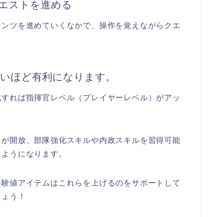
エストを進める
テンツを進めていくなかで、操作を覚えながらクエ
高いほど有利になります。
成すれば指揮官レベル（プレイヤーレベル）がアッ
」が開放、部隊強化スキルや内政スキルを習得可能
るようになります。
経験値アイテムはこれらを上げるのをサポートして
しょう！