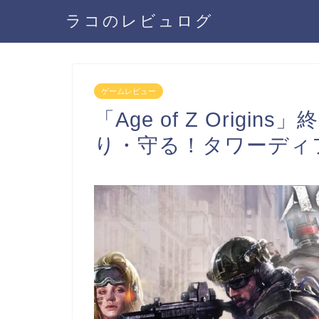
ラコのレビュログ
ゲームレビュー
「Age of Z Orig
り・守る！タワーディ