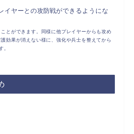
レイヤーとの攻防戦ができるようにな
うことができます。同様に他プレイヤーからも攻め
守護効果が消えない様に、強化や兵士を整えてから
す。
とめ