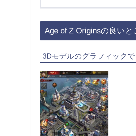
Age of Z Originsの良い
3Dモデルのグラフィック