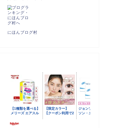
にほんブログ村