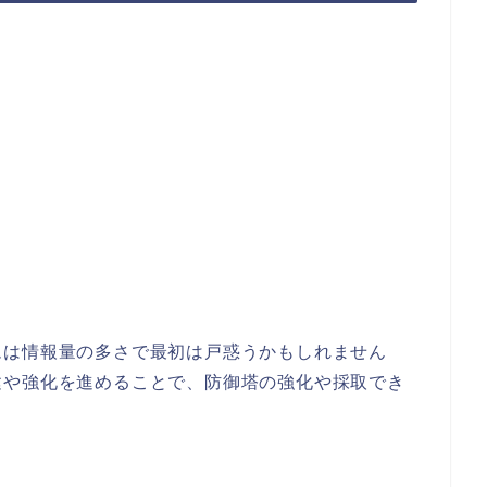
ムは情報量の多さで最初は戸惑うかもしれません
建や強化を進めることで、防御塔の強化や採取でき