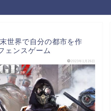
ins」終末世界で自分の都市を作
フェンスゲーム
2023年1月26日