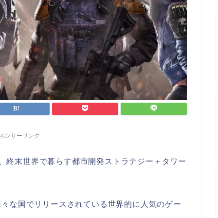
ポンサーリンク
ゼット）は、終末世界で暮らす都市開発ストラテジー＋タワー
様々な国でリリースされている世界的に人気のゲー