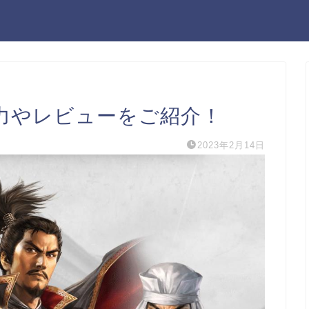
力やレビューをご紹介！
2023年2月14日