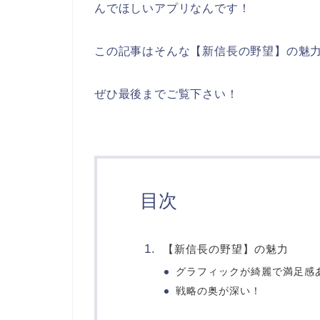
んでほしいアプリなんです！
この記事はそんな【新信長の野望】の魅
ぜひ最後までご覧下さい！
目次
【新信長の野望】の魅力
グラフィックが綺麗で満足感
戦略の奥が深い！