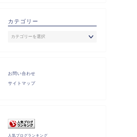
カテゴリー
お問い合わせ
サイトマップ
人気ブログランキング