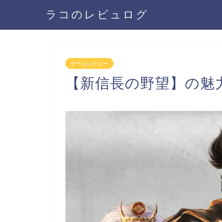
ラコのレビュログ
ゲームレビュー
【新信長の野望】の魅