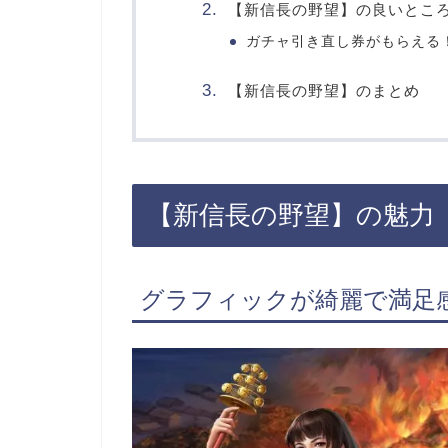
【新信長の野望】の良いとこ
ガチャ引き直し券がもらえる
【新信長の野望】のまとめ
【新信長の野望】の魅力
グラフィックが綺麗で満足