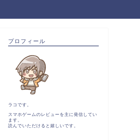
プロフィール
ラコです。
スマホゲームのレビューを主に発信してい
ます。
読んでいただけると嬉しいです。