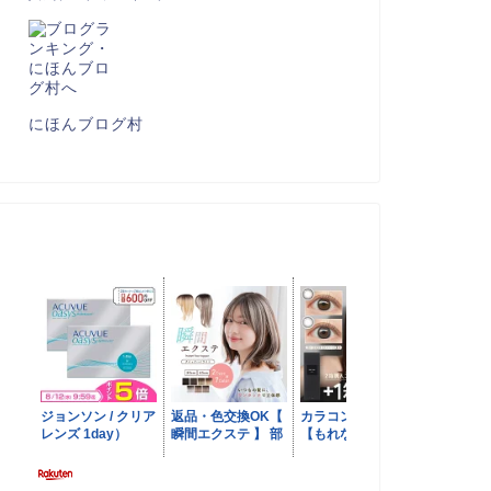
にほんブログ村