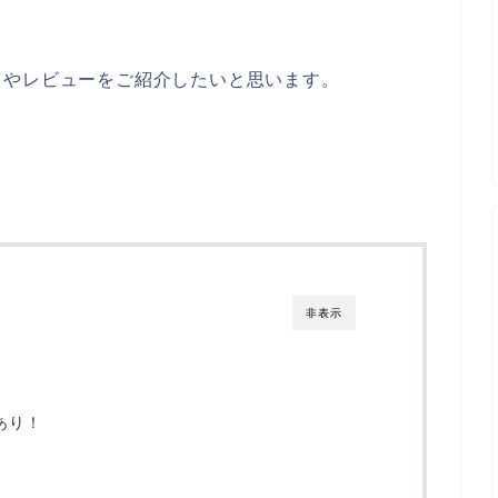
力やレビューをご紹介したいと思います。
非表示
あり！