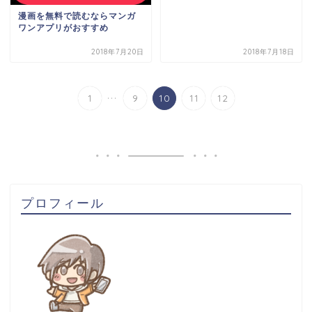
漫画を無料で読むならマンガ
ワンアプリがおすすめ
2018年7月20日
2018年7月18日
...
1
9
10
11
12
プロフィール