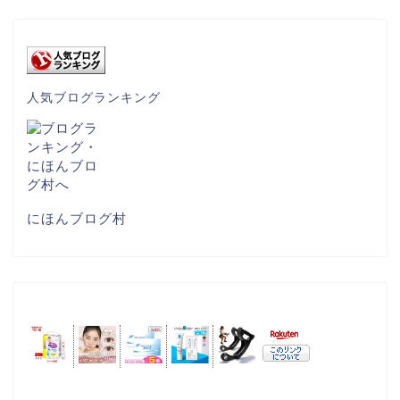
人気ブログランキング
にほんブログ村