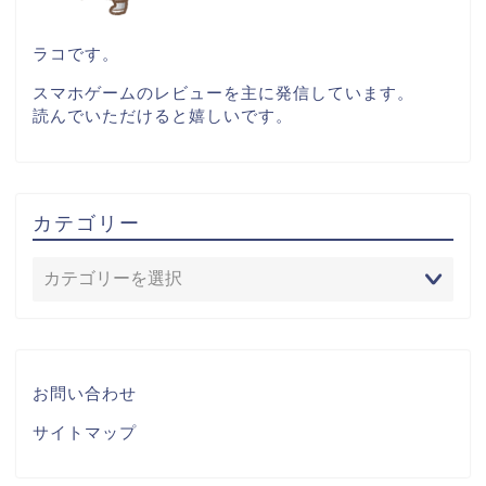
ラコです。
スマホゲームのレビューを主に発信しています。
読んでいただけると嬉しいです。
カテゴリー
お問い合わせ
サイトマップ